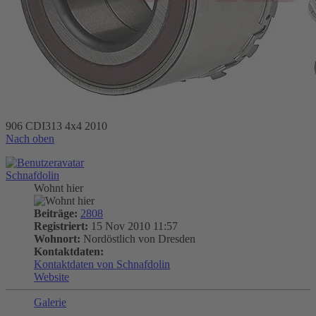
906 CDI313 4x4 2010
Nach oben
Schnafdolin
Wohnt hier
Beiträge:
2808
Registriert:
15 Nov 2010 11:57
Wohnort:
Nordöstlich von Dresden
Kontaktdaten:
Kontaktdaten von Schnafdolin
Website
Galerie