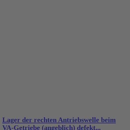
Lager der rechten Antriebswelle beim
VA-Getriebe (angeblich) defekt...