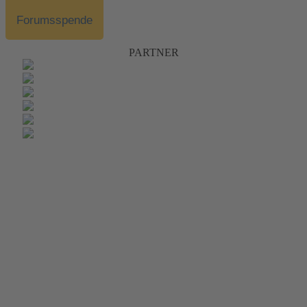
Forumsspende
PARTNER