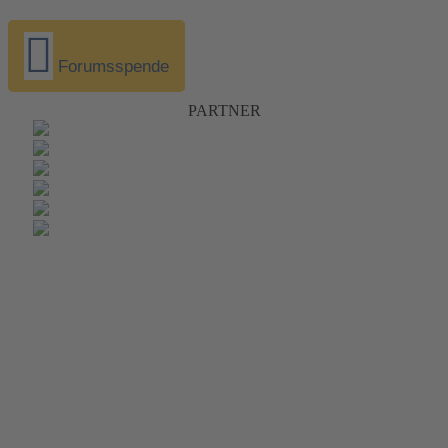
Forumsspende
PARTNER