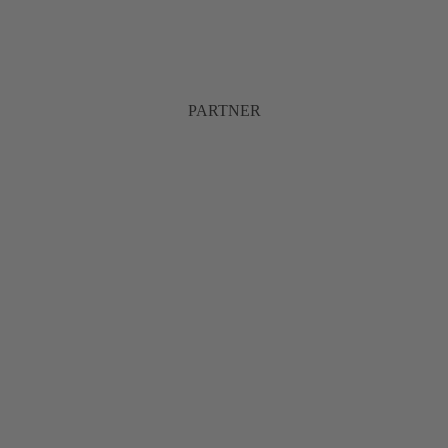
PARTNER