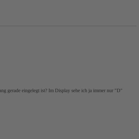
ang gerade eingelegt ist? Im Display sehe ich ja immer nur "D"