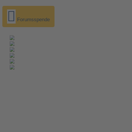
Forumsspende