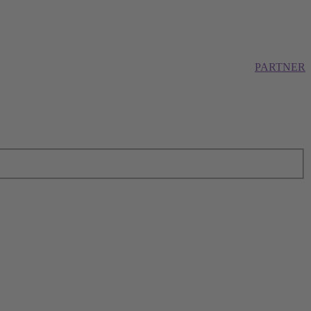
PARTNER