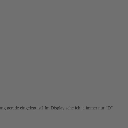
ang gerade eingelegt ist? Im Display sehe ich ja immer nur "D"