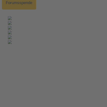
Forumsspende