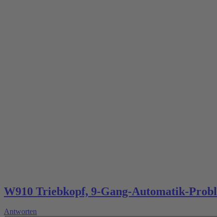
W910 Triebkopf, 9-Gang-Automatik-Probl
Antworten