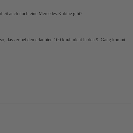
nheit auch noch eine Mercedes-Kabine gibt?
o, dass er bei den erlaubten 100 km/h nicht in den 9. Gang kommt.