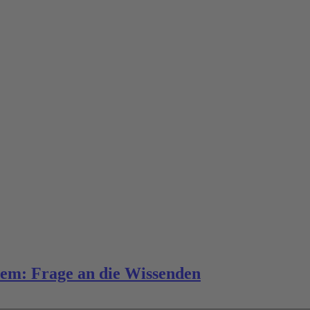
em: Frage an die Wissenden