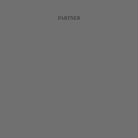
PARTNER