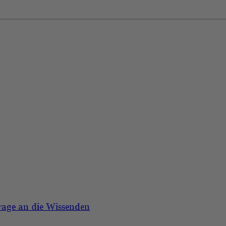
age an die Wissenden