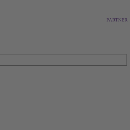
PARTNER