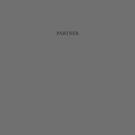
PARTNER