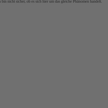
bin nicht sicher, ob es sich hier um das gleiche Phänomen handelt.