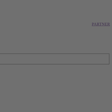
PARTNER