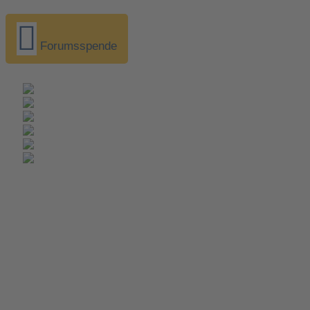
Forumsspende