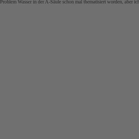
Problem Wasser in der A-Säule schon mal thematisiert worden, aber ich 