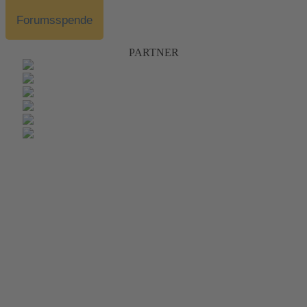
Forumsspende
PARTNER