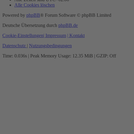
Alle Cookies löschen
Powered by
phpBB
® Forum Software © phpBB Limited
Deutsche Übersetzung durch
phpBB.de
Cookie-Einstellungen
| Impressum
| Kontakt
Datenschutz
|
Nutzungsbedingungen
Time: 0.036s
| Peak Memory Usage: 12.35 MiB | GZIP: Off