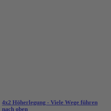
4x2 Höherlegung - Viele Wege führen
nach oben