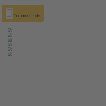
Forumsspende