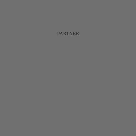
PARTNER