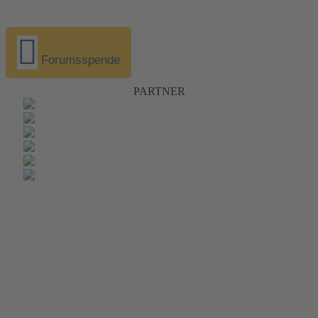
Forumsspende
PARTNER