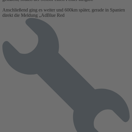
Anschließend ging es weiter und 600km später, gerade in Spanien
direkt die Meldung „AdBlue Red