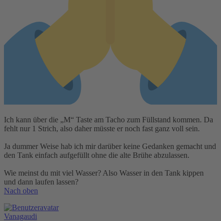
Ich kann über die „M“ Taste am Tacho zum Füllstand kommen. Da
fehlt nur 1 Strich, also daher müsste er noch fast ganz voll sein.
Ja dummer Weise hab ich mir darüber keine Gedanken gemacht und
den Tank einfach aufgefüllt ohne die alte Brühe abzulassen.
Wie meinst du mit viel Wasser? Also Wasser in den Tank kippen
und dann laufen lassen?
Nach oben
Vanagaudi