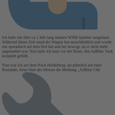
Ich habe mir über ca 1 Jahr lang meinen W906 Sprinter ausgebaut.
Während dieser Zeit stand der Wagen fast ausschließlich und wurde
nur sporadisch auf dem Hof hin und her bewegt, da er nicht mehr
angemeldet war. Nun habe ich kurz vor der Reise, den AdBlue Tank
komplett gefüllt.
Nun war ich auf dem Nach Heidelberg, als plötzlich auf einer
Raststätte, beim Start des Motors die Meldung „AdBlue Chk