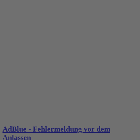
AdBlue - Fehlermeldung vor dem
Anlassen