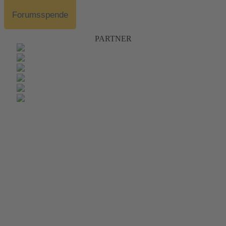
Forumsspende
PARTNER