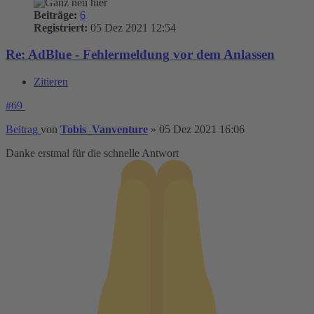
Beiträge:
6
Registriert:
05 Dez 2021 12:54
Re: AdBlue - Fehlermeldung vor dem Anlassen
Zitieren
#69
Beitrag
von
Tobis_Vanventure
»
05 Dez 2021 16:06
Danke erstmal für die schnelle Antwort