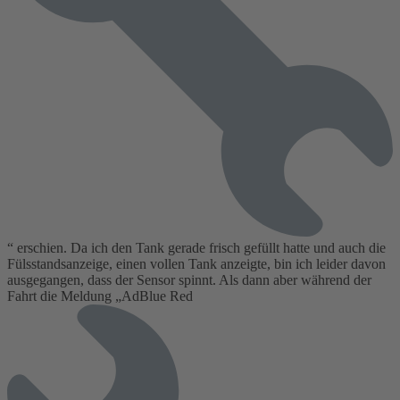
“ erschien. Da ich den Tank gerade frisch gefüllt hatte und auch die
Fülsstandsanzeige, einen vollen Tank anzeigte, bin ich leider davon
ausgegangen, dass der Sensor spinnt. Als dann aber während der
Fahrt die Meldung „AdBlue Red