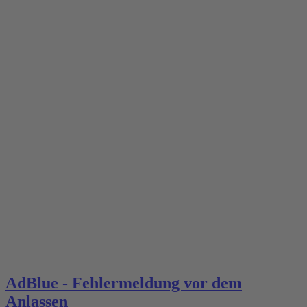
AdBlue - Fehlermeldung vor dem
Anlassen