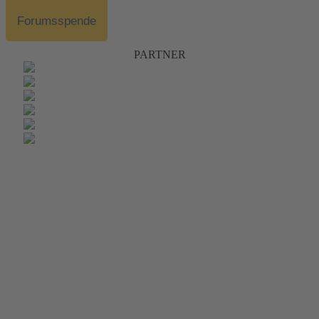
Forumsspende
PARTNER