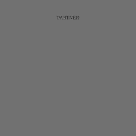
PARTNER