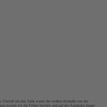
. Überall um den Tank waren die weißen Kristalle von der
ngs konnte ich die Fehler löschen und auf der Autobahn länger