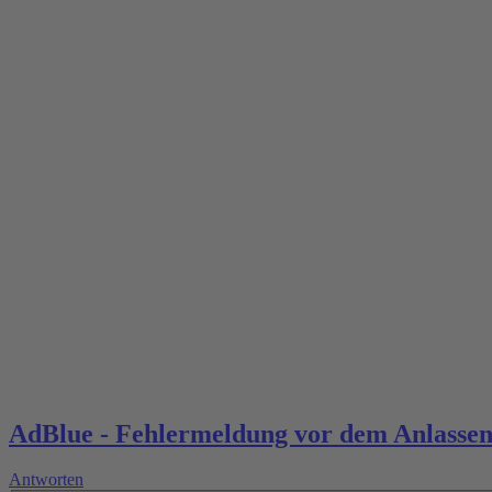
AdBlue - Fehlermeldung vor dem Anlasse
Antworten