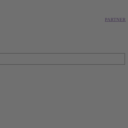
PARTNER