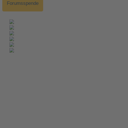
Forumsspende