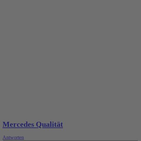
Mercedes Qualität
Antworten