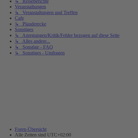
↳ Reiseberichte
Veranstaltungen
↳ Veranstaltungen und Treffen
Cafe
↳ Plauderecke
Sonstiges
↳ Anregungen/Kritik/Fehler bezogen auf diese Seite
↳ Alles andere...
↳ Sonstige - FAQ
↳ Sonstiges - Umfragen
Foren-Übersicht
Alle Zeiten sind
UTC+02:00