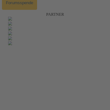
Forumsspende
PARTNER