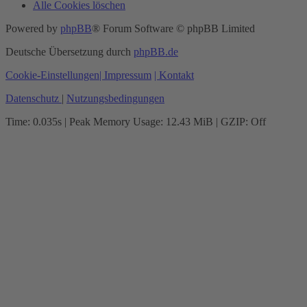
Alle Cookies löschen
Powered by
phpBB
® Forum Software © phpBB Limited
Deutsche Übersetzung durch
phpBB.de
Cookie-Einstellungen
| Impressum
| Kontakt
Datenschutz
|
Nutzungsbedingungen
Time: 0.035s
| Peak Memory Usage: 12.43 MiB | GZIP: Off