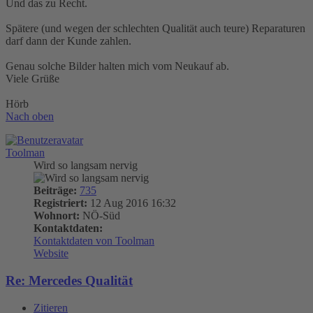
Und das zu Recht.
Spätere (und wegen der schlechten Qualität auch teure) Reparaturen
darf dann der Kunde zahlen.
Genau solche Bilder halten mich vom Neukauf ab.
Viele Grüße
Hörb
Nach oben
Toolman
Wird so langsam nervig
Beiträge:
735
Registriert:
12 Aug 2016 16:32
Wohnort:
NÖ-Süd
Kontaktdaten:
Kontaktdaten von Toolman
Website
Re: Mercedes Qualität
Zitieren