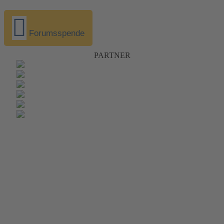
Forumsspende
PARTNER