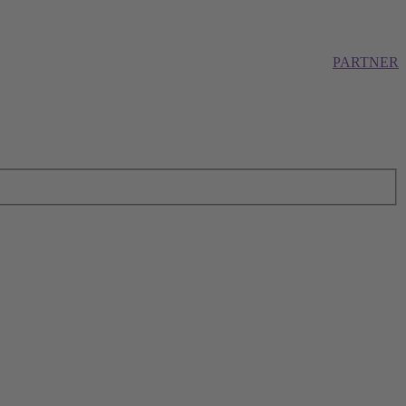
PARTNER