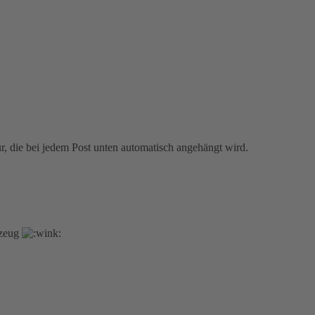
r, die bei jedem Post unten automatisch angehängt wird.
rzeug