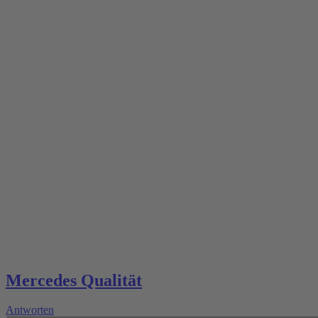
Mercedes Qualität
Antworten