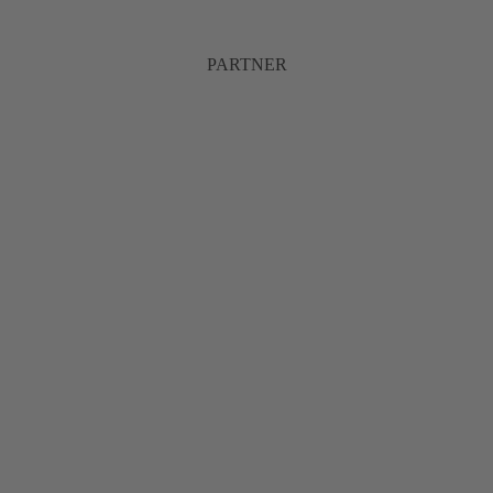
PARTNER