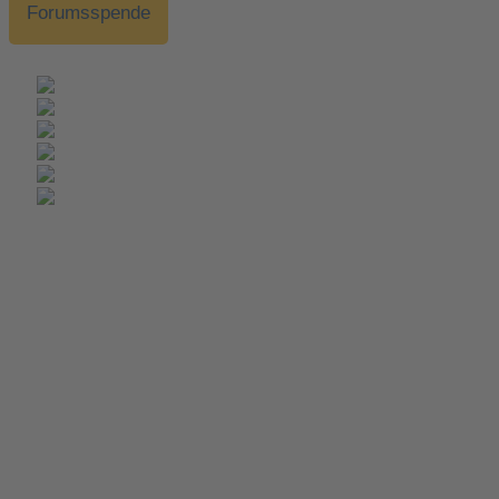
Forumsspende