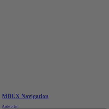
MBUX Navigation
Antworten