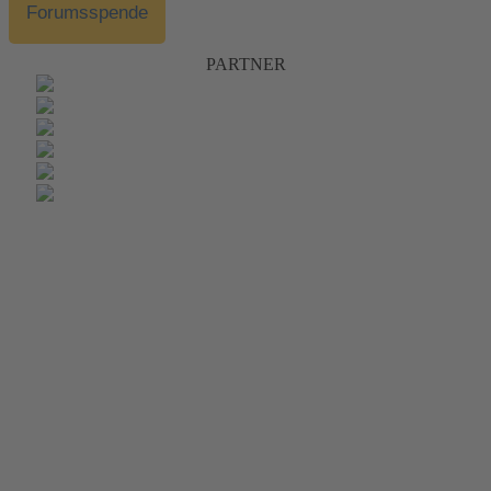
Forumsspende
PARTNER