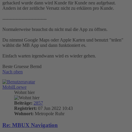
gehacked wurde dann wird Kunde für Kunde neu aufgebaut.
Anders ist der zeitliche Versatz nicht zu erklären pro Kunde.
------------------------------
Normalerweise brauchst du nicht mal die App zu öffnen.
Du nimmst Google Maps oder Apple Karten und benutzt "teilen"
wählst die MB App und dann funktioniert es.
Einfach warten irgendwann wird es wieder gehen.
Beste Gruesse Bernd
Nach oben
MobilLoewe
Wohnt hier
Beiträge:
2857
Registriert:
07 Jun 2022 10:43
Wohnort:
Metropole Ruhr
Re: MBUX Navigation