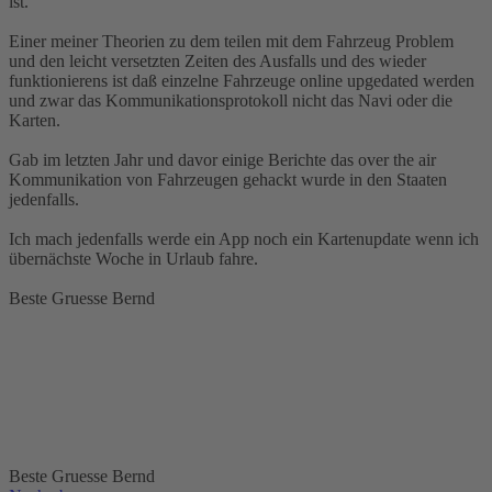
ist.
Einer meiner Theorien zu dem teilen mit dem Fahrzeug Problem
und den leicht versetzten Zeiten des Ausfalls und des wieder
funktionierens ist daß einzelne Fahrzeuge online upgedated werden
und zwar das Kommunikationsprotokoll nicht das Navi oder die
Karten.
Gab im letzten Jahr und davor einige Berichte das over the air
Kommunikation von Fahrzeugen gehackt wurde in den Staaten
jedenfalls.
Ich mach jedenfalls werde ein App noch ein Kartenupdate wenn ich
übernächste Woche in Urlaub fahre.
Beste Gruesse Bernd
Beste Gruesse Bernd