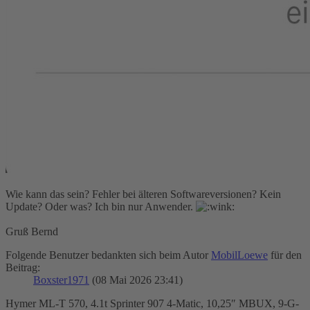
Wie kann das sein? Fehler bei älteren Softwareversionen? Kein
Update? Oder was? Ich bin nur Anwender.
Gruß Bernd
Folgende Benutzer bedankten sich beim Autor
MobilLoewe
für den
Beitrag:
Boxster1971
(08 Mai 2026 23:41)
Hymer ML-T 570, 4.1t Sprinter 907 4-Matic, 10,25″ MBUX, 9-G-