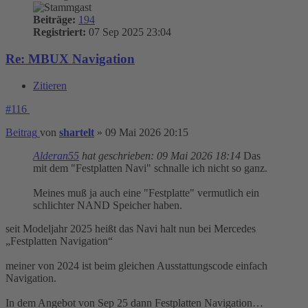
Beiträge:
194
Registriert:
07 Sep 2025 23:04
Re: MBUX Navigation
Zitieren
#116
Beitrag
von
shartelt
»
09 Mai 2026 20:15
Alderan55
hat geschrieben:
09 Mai 2026 18:14
Das
mit dem "Festplatten Navi" schnalle ich nicht so ganz.
Meines muß ja auch eine "Festplatte" vermutlich ein
schlichter NAND Speicher haben.
seit Modeljahr 2025 heißt das Navi halt nun bei Mercedes
„Festplatten Navigation“
meiner von 2024 ist beim gleichen Ausstattungscode einfach
Navigation.
In dem Angebot von Sep 25 dann Festplatten Navigation…