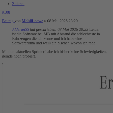
Zitieren
#108
Beitrag
von
MobilLoewe
»
08 Mai 2026 23:20
Alderan55
hat geschrieben:
08 Mai 2026 20:23
Leider
ist die Software bei MB mit Abstand die schlechteste in
Fahrzeugen die ich kenne und ich habe eine
Softwarefirma und weiß ein bischen wovon ich rede.
Mit dem aktuellen Sprinter habe ich bisher keine Schwierigkeiten,
gerade noch probiert.