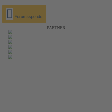
Forumsspende
PARTNER