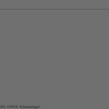
 2002. OHNE Klimaanlage!