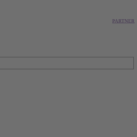
PARTNER