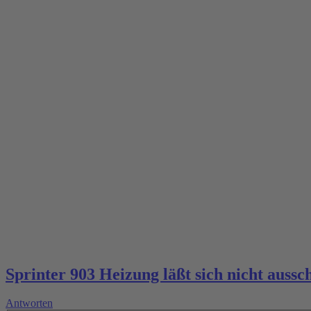
Sprinter 903 Heizung läßt sich nicht aussc
Antworten