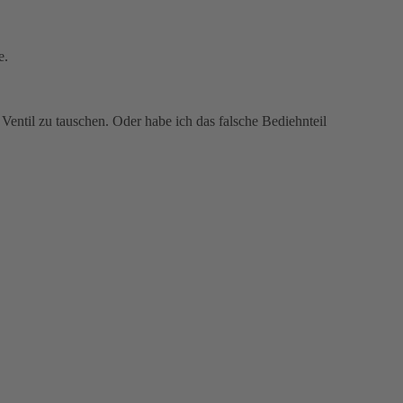
e.
 Ventil zu tauschen. Oder habe ich das falsche Bediehnteil