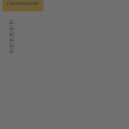
Forumsspende