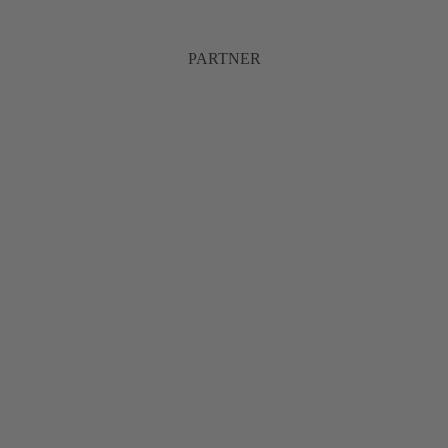
PARTNER