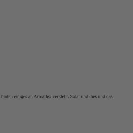
ten einiges an Armaflex verklebt, Solar und dies und das