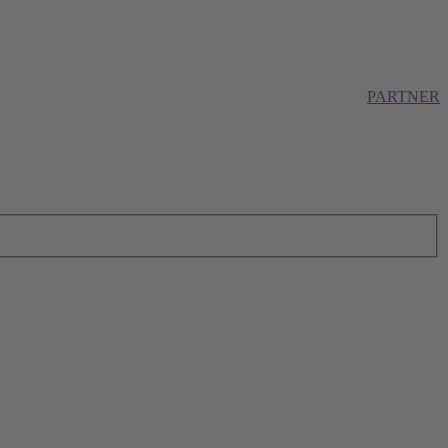
PARTNER