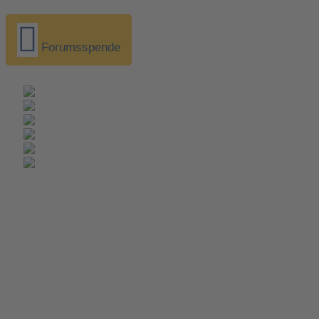
Forumsspende