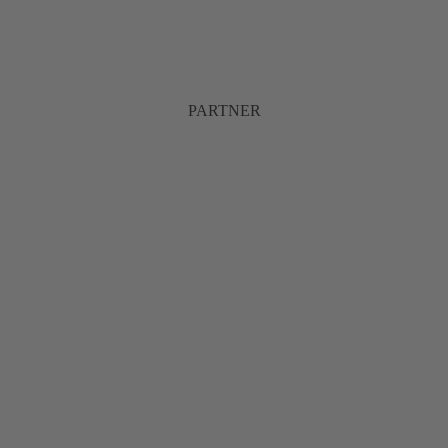
PARTNER