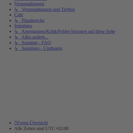
Veranstaltungen
↳ Veranstaltungen und Treffen
Cafe
↳ Plauderecke
Sonstiges
↳ Anregungen/Kritik/Fehler bezogen auf diese Seite
↳ Alles andere...
↳ Sonstige - FAQ
↳ Sonstiges - Umfragen
Foren-Übersicht
Alle Zeiten sind
UTC+02:00