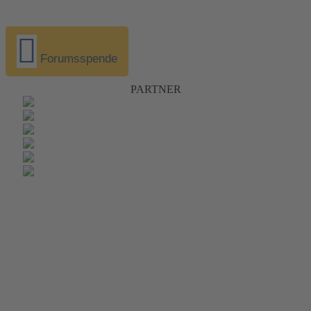
Forumsspende
PARTNER