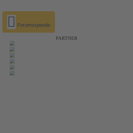
Forumsspende
PARTNER