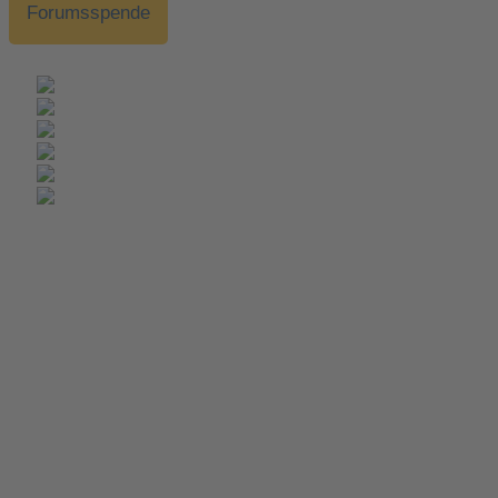
Forumsspende