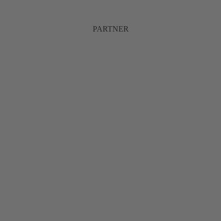
PARTNER