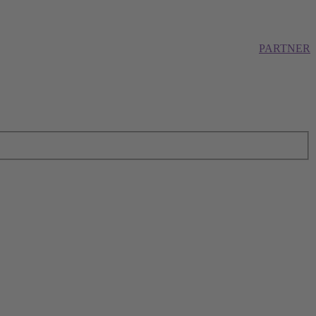
PARTNER