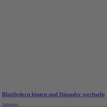
Blattfedern hinten und Dämpfer wechseln
Antworten