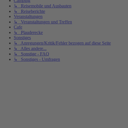
Camping
↳ Reisemobile und Ausbauten
↳ Reiseberichte
Veranstaltungen
↳ Veranstaltungen und Treffen
Cafe
↳ Plauderecke
Sonstiges
↳ Anregungen/Kritik/Fehler bezogen auf diese Seite
↳ Alles andere...
↳ Sonstige - FAQ
↳ Sonstiges - Umfragen