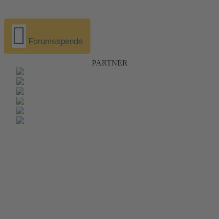
Forumsspende
PARTNER