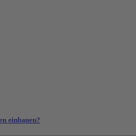
en einbauen?