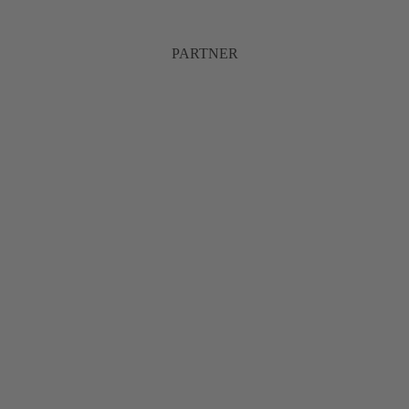
PARTNER