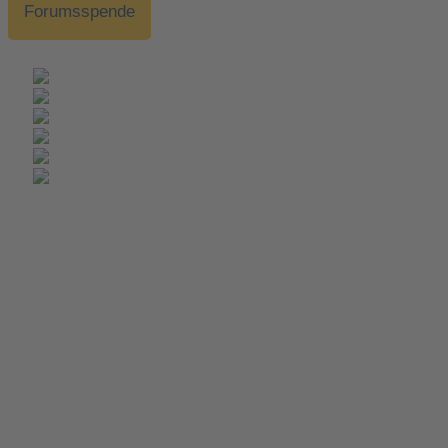
Forumsspende