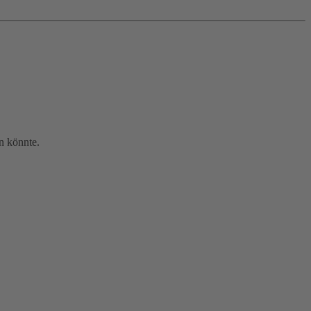
en könnte.