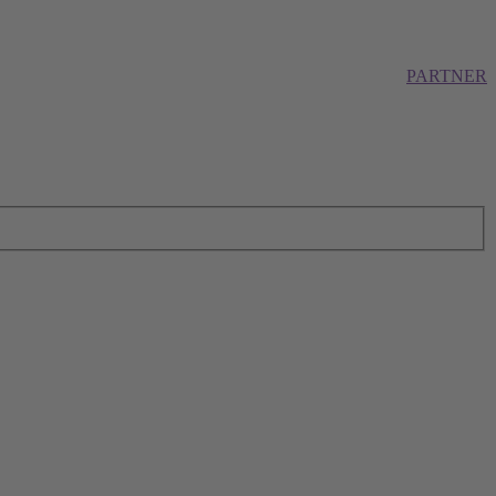
PARTNER