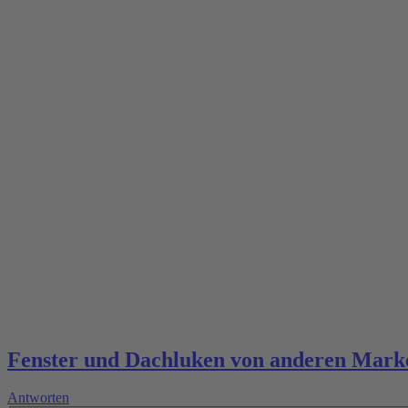
Fenster und Dachluken von anderen Mark
Antworten