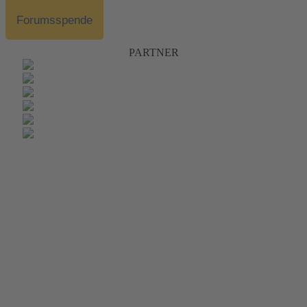
Forumsspende
PARTNER