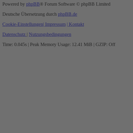
Powered by
phpBB
® Forum Software © phpBB Limited
Deutsche Übersetzung durch
phpBB.de
Cookie-Einstellungen
| Impressum
| Kontakt
Datenschutz
|
Nutzungsbedingungen
Time: 0.045s
| Peak Memory Usage: 12.41 MiB | GZIP: Off