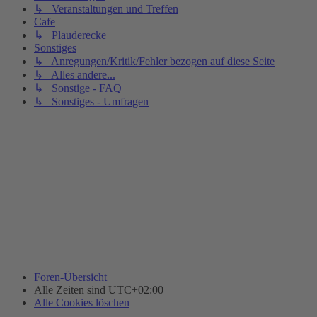
↳ Veranstaltungen und Treffen
Cafe
↳ Plauderecke
Sonstiges
↳ Anregungen/Kritik/Fehler bezogen auf diese Seite
↳ Alles andere...
↳ Sonstige - FAQ
↳ Sonstiges - Umfragen
Foren-Übersicht
Alle Zeiten sind
UTC+02:00
Alle Cookies löschen