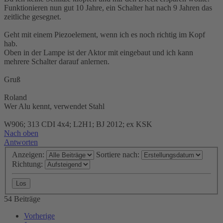
Funktionieren nun gut 10 Jahre, ein Schalter hat nach 9 Jahren das
zeitliche gesegnet.
Geht mit einem Piezoelement, wenn ich es noch richtig im Kopf
hab.
Oben in der Lampe ist der Aktor mit eingebaut und ich kann
mehrere Schalter darauf anlernen.
Gruß
Roland
Wer Alu kennt, verwendet Stahl
W906; 313 CDI 4x4; L2H1; BJ 2012; ex KSK
Nach oben
Antworten
Anzeigen:
Sortiere nach:
Richtung:
54 Beiträge
Vorherige