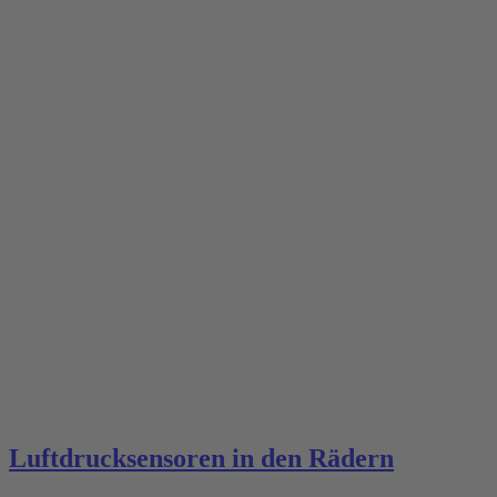
Luftdrucksensoren in den Rädern