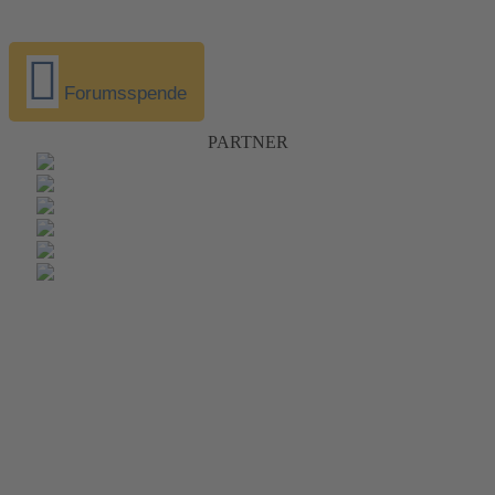
Forumsspende
PARTNER