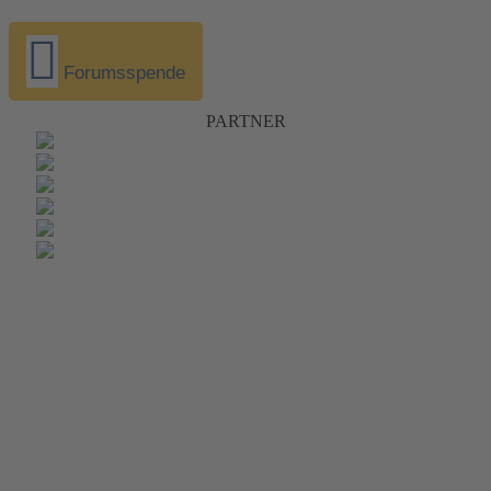
Forumsspende
PARTNER