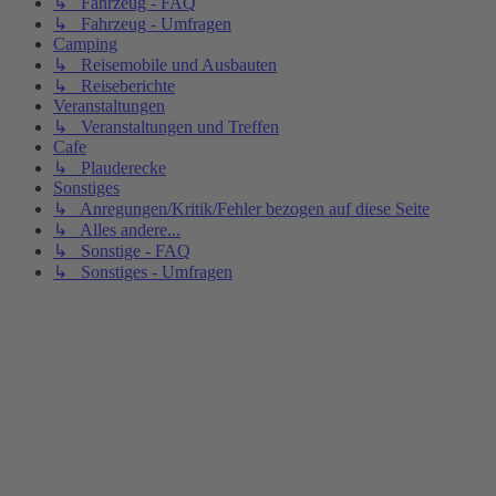
↳ Fahrzeug - FAQ
↳ Fahrzeug - Umfragen
Camping
↳ Reisemobile und Ausbauten
↳ Reiseberichte
Veranstaltungen
↳ Veranstaltungen und Treffen
Cafe
↳ Plauderecke
Sonstiges
↳ Anregungen/Kritik/Fehler bezogen auf diese Seite
↳ Alles andere...
↳ Sonstige - FAQ
↳ Sonstiges - Umfragen