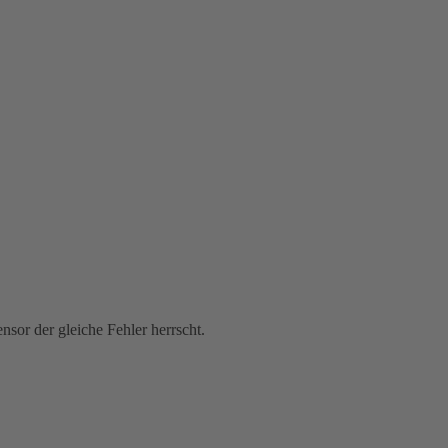
sor der gleiche Fehler herrscht.