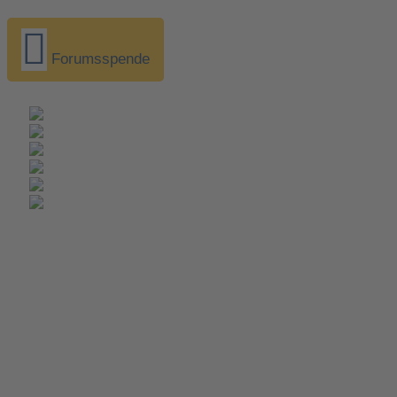
Forumsspende