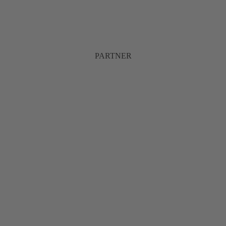
PARTNER