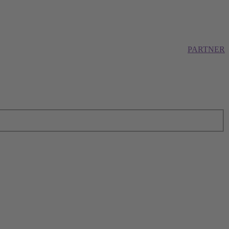
PARTNER