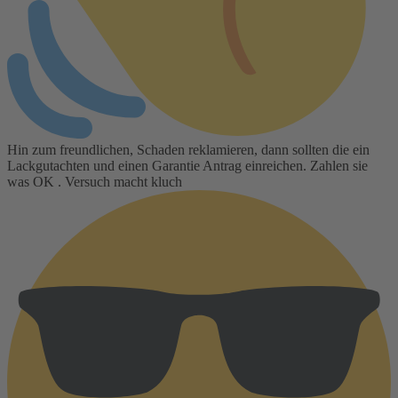
Hin zum freundlichen, Schaden reklamieren, dann sollten die ein
Lackgutachten und einen Garantie Antrag einreichen. Zahlen sie
was OK . Versuch macht kluch