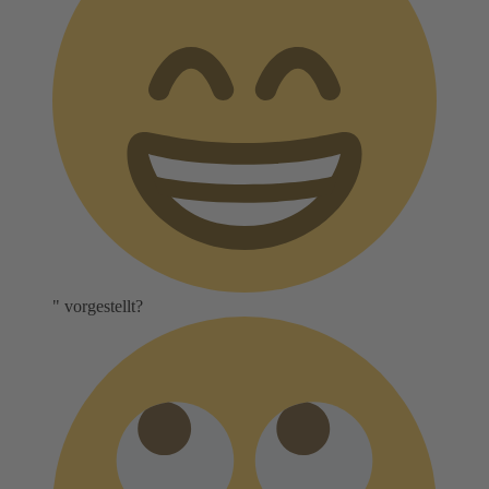
" vorgestellt?