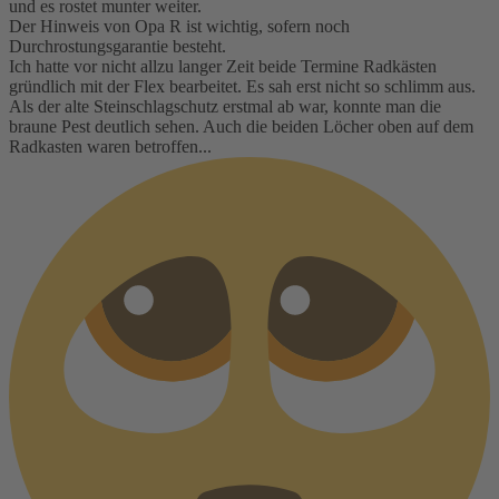
und es rostet munter weiter.
Der Hinweis von Opa R ist wichtig, sofern noch
Durchrostungsgarantie besteht.
Ich hatte vor nicht allzu langer Zeit beide Termine Radkästen
gründlich mit der Flex bearbeitet. Es sah erst nicht so schlimm aus.
Als der alte Steinschlagschutz erstmal ab war, konnte man die
braune Pest deutlich sehen. Auch die beiden Löcher oben auf dem
Radkasten waren betroffen...