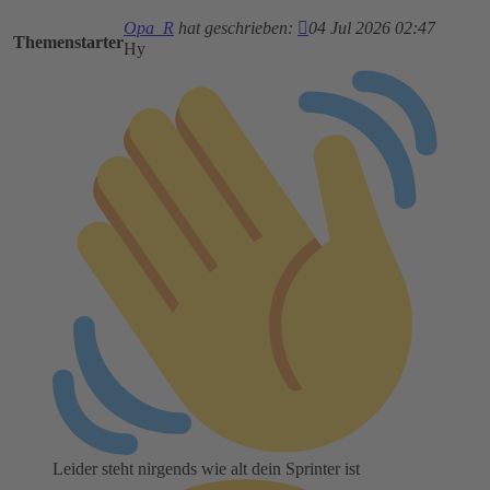
Opa_R
hat geschrieben:
04 Jul 2026 02:47
Themenstarter
Hy
Leider steht nirgends wie alt dein Sprinter ist