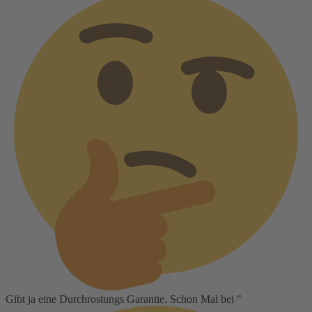
Gibt ja eine Durchrostungs Garantie. Schon Mal bei "