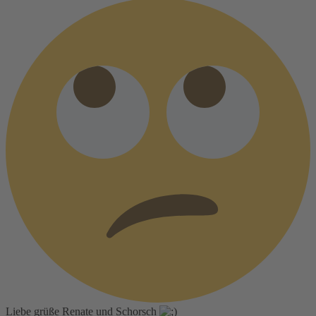
Liebe grüße Renate und Schorsch