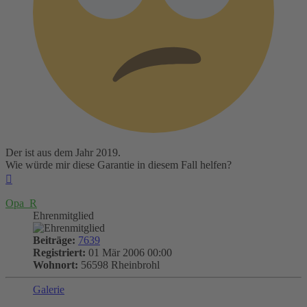
Der ist aus dem Jahr 2019.
Wie würde mir diese Garantie in diesem Fall helfen?
Nach
oben
Opa_R
Ehrenmitglied
Beiträge:
7639
Registriert:
01 Mär 2006 00:00
Wohnort:
56598 Rheinbrohl
Galerie