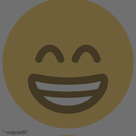
" vorgestellt?