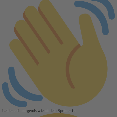
Leider steht nirgends wie alt dein Sprinter ist