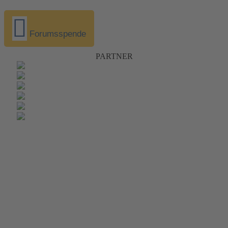
Forumsspende
PARTNER