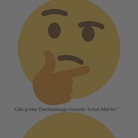
Gibt ja eine Durchrostungs Garantie. Schon Mal bei "