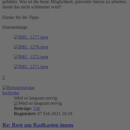
gebildet. Was ist die beste Möglichkeit, präventiv hierzu zu arbeiten,
damit das nicht schlimmer wird?
Danke für die Tipps
Dateianhänge
Nach
oben
hwhenke
Wird so langsam nervig
Beiträge:
536
Registriert:
07 Feb 2021 16:19
Re: Rost am Radkasten innen