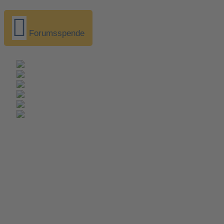
Forumsspende