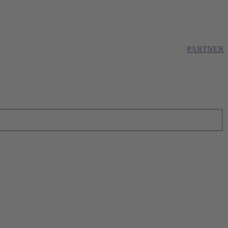
PARTNER