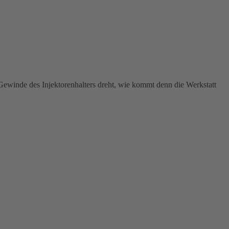
winde des Injektorenhalters dreht, wie kommt denn die Werkstatt