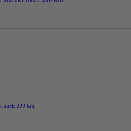
kt nach 200 km