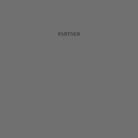
PARTNER