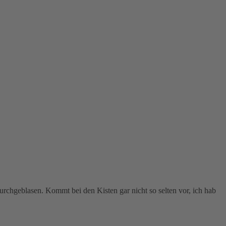
rchgeblasen. Kommt bei den Kisten gar nicht so selten vor, ich hab