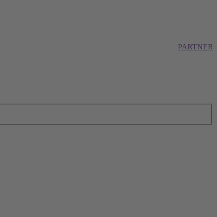
PARTNER