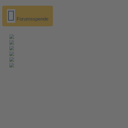
Forumsspende