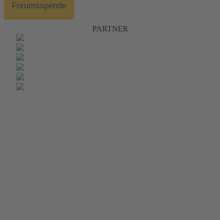
Forumsspende
PARTNER