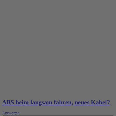
ABS beim langsam fahren, neues Kabel?
Antworten