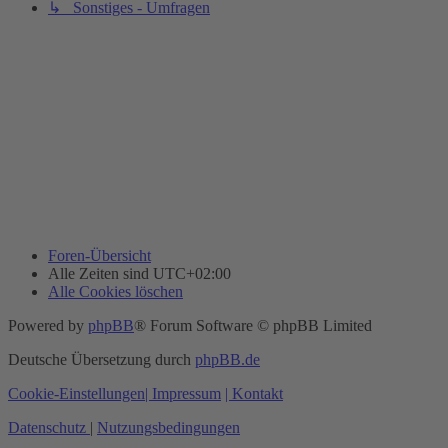
↳ Sonstiges - Umfragen
Foren-Übersicht
Alle Zeiten sind
UTC+02:00
Alle Cookies löschen
Powered by
phpBB
® Forum Software © phpBB Limited
Deutsche Übersetzung durch
phpBB.de
Cookie-Einstellungen
| Impressum
| Kontakt
Datenschutz
|
Nutzungsbedingungen