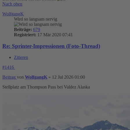
Nach oben
WolfgangK
Wird so langsam nervig
Beiträge:
679
Registriert:
17 Mär 2020 07:41
Re: Sprinter-Impressionen (Foto-Thread)
Zitieren
#1416
Beitrag
von
WolfgangK
»
12 Jul 2026 01:00
Stellplatz am Thompson Pass bei Valdez Alaska