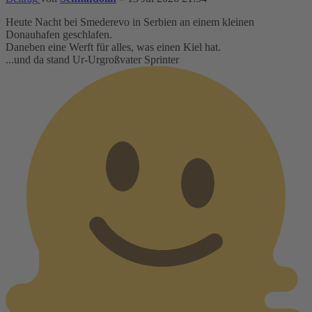
Heute Nacht bei Smederevo in Serbien an einem kleinen
Donauhafen geschlafen.
Daneben eine Werft für alles, was einen Kiel hat.
...und da stand Ur-Urgroßvater Sprinter