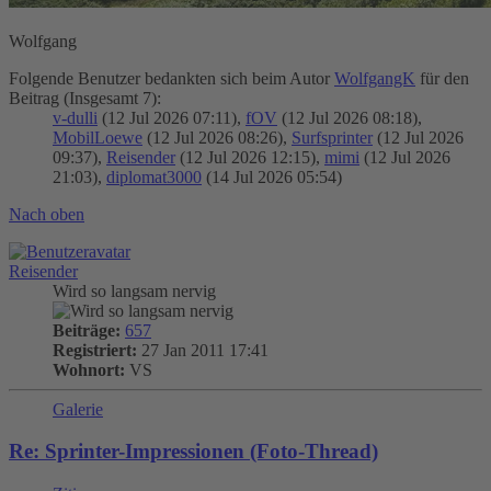
Wolfgang
Folgende Benutzer bedankten sich beim Autor
WolfgangK
für den
Beitrag (Insgesamt 7):
v-dulli
(12 Jul 2026 07:11),
fOV
(12 Jul 2026 08:18),
MobilLoewe
(12 Jul 2026 08:26),
Surfsprinter
(12 Jul 2026
09:37),
Reisender
(12 Jul 2026 12:15),
mimi
(12 Jul 2026
21:03),
diplomat3000
(14 Jul 2026 05:54)
Nach oben
Reisender
Wird so langsam nervig
Beiträge:
657
Registriert:
27 Jan 2011 17:41
Wohnort:
VS
Galerie
Re: Sprinter-Impressionen (Foto-Thread)