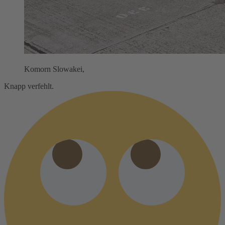
Komorn Slowakei,
Knapp verfehlt.