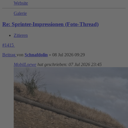
Website
Galerie
Re: Sprinter-Impressionen (Foto-Thread)
Zitieren
#1415
Beitrag
von
Schnafdolin
»
08 Jul 2026 09:29
MobilLoewe
hat geschrieben:
07 Jul 2026 23:45