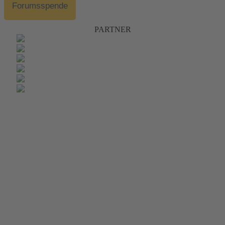
Forumsspende
PARTNER