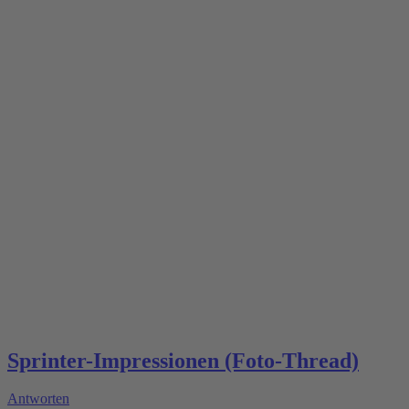
Sprinter-Impressionen (Foto-Thread)
Antworten