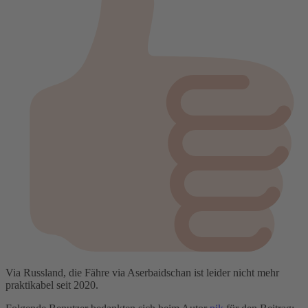
Via Russland, die Fähre via Aserbaidschan ist leider nicht mehr
praktikabel seit 2020.