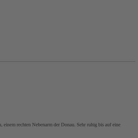
u, einem rechten Nebenarm der Donau. Sehr ruhig bis auf eine