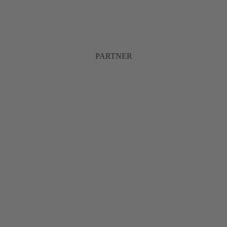
PARTNER