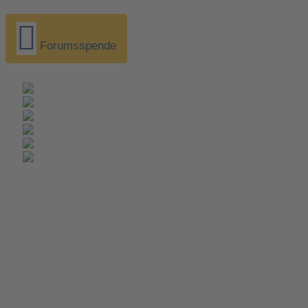
Forumsspende