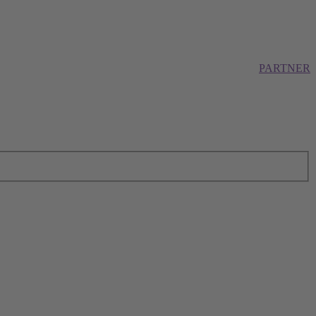
PARTNER