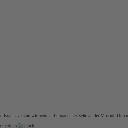
Bratislava sind wir heute auf ungarischer Seite an der Mosoni- Dona
en merkten