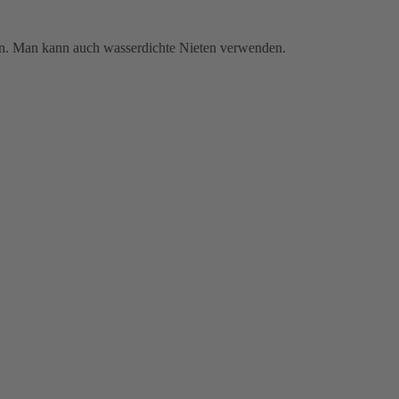
en. Man kann auch wasserdichte Nieten verwenden.