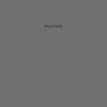
PARTNER