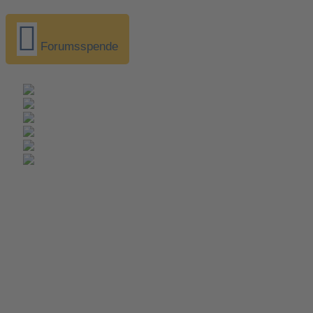
Forumsspende