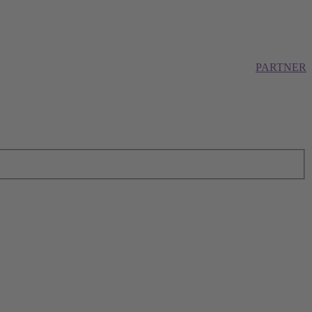
PARTNER