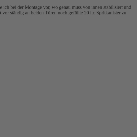
e ich bei der Montage vor, wo genau muss von innen stabilisiert und
 vor ständig an beiden Türen noch gefüllte 20 ltr. Spritkanister zu