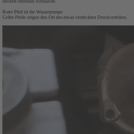
stecken ebenfalls Schläuche.
Roter Pfeil ist die Wasserpumpe
Gelbe Pfeile zeigen den Ort des etwas verdeckten Druckverteilers.