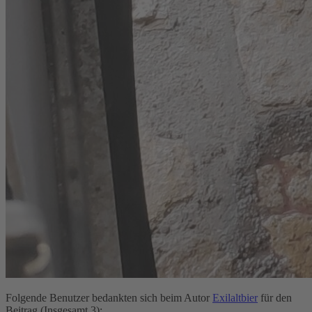
Folgende Benutzer bedankten sich beim Autor
Exilaltbier
für den
Beitrag (Insgesamt 3):