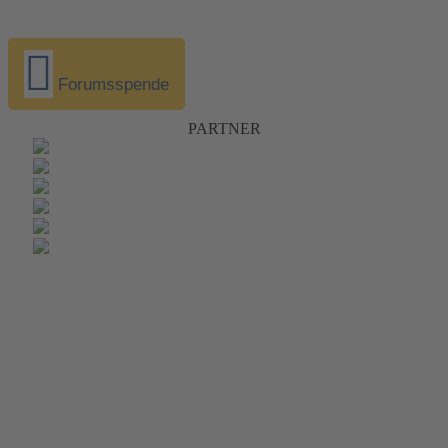
Forumsspende
PARTNER