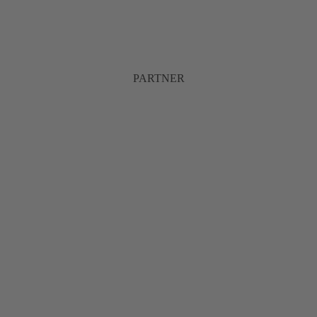
PARTNER