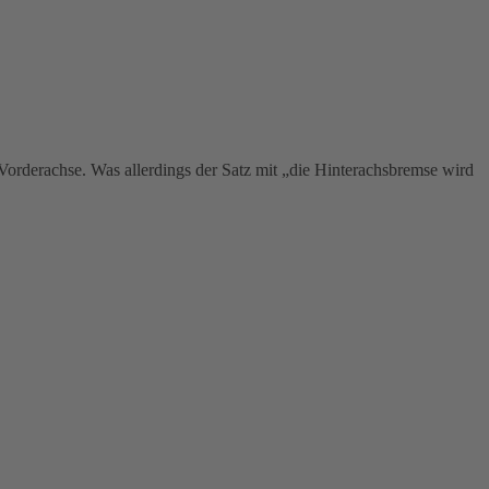
Vorderachse. Was allerdings der Satz mit „die Hinterachsbremse wird