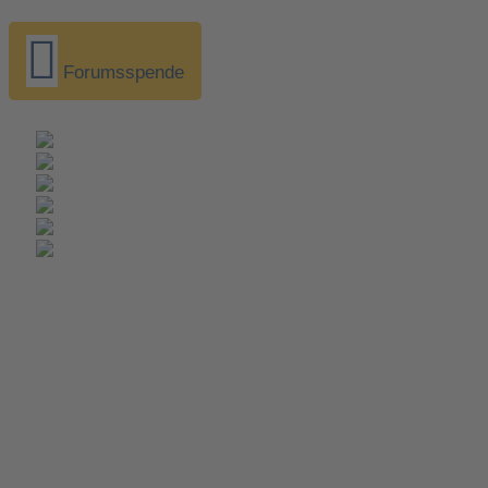
Forumsspende