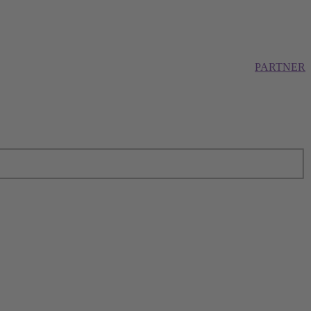
PARTNER