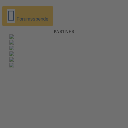
Forumsspende
PARTNER