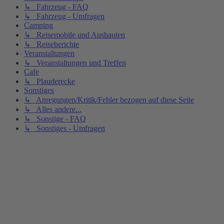
↳ Fahrzeug - FAQ
↳ Fahrzeug - Umfragen
Camping
↳ Reisemobile und Ausbauten
↳ Reiseberichte
Veranstaltungen
↳ Veranstaltungen und Treffen
Cafe
↳ Plauderecke
Sonstiges
↳ Anregungen/Kritik/Fehler bezogen auf diese Seite
↳ Alles andere...
↳ Sonstige - FAQ
↳ Sonstiges - Umfragen