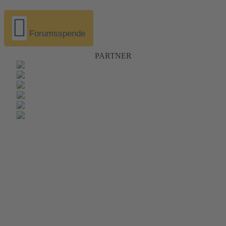
Forumsspende
PARTNER