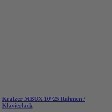
Kratzer MBUX 10“25 Rahmen /
Klavierlack