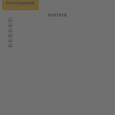
Forumsspende
PARTNER