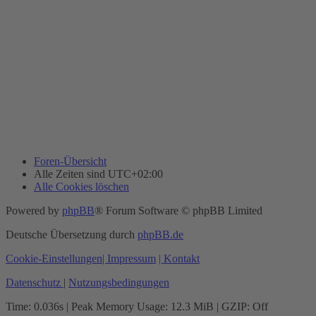
Foren-Übersicht
Alle Zeiten sind
UTC+02:00
Alle Cookies löschen
Powered by
phpBB
® Forum Software © phpBB Limited
Deutsche Übersetzung durch
phpBB.de
Cookie-Einstellungen
| Impressum
| Kontakt
Datenschutz
|
Nutzungsbedingungen
Time: 0.036s
| Peak Memory Usage: 12.3 MiB | GZIP: Off