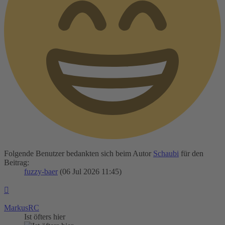
Folgende Benutzer bedankten sich beim Autor
Schaubi
für den
Beitrag:
fuzzy-baer
(06 Jul 2026 11:45)
Nach
oben
MarkusRC
Ist öfters hier