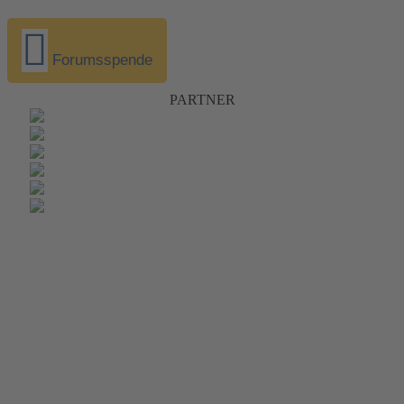
Forumsspende
PARTNER