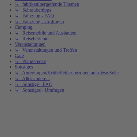
↳ fabrikatübergeifende Themen
↳ Schraubertipps
↳ Fahrzeug - FAQ
↳ Fahrzeug - Umfragen
Camping
↳ Reisemobile und Ausbauten
↳ Reiseberichte
Veranstaltungen
↳ Veranstaltungen und Treffen
Cafe
↳ Plauderecke
Sonstiges
↳ Anregungen/Kritik/Fehler bezogen auf diese Seite
↳ Alles andere...
↳ Sonstige - FAQ
↳ Sonstiges - Umfragen