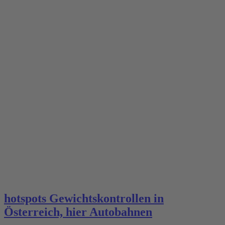
hotspots Gewichtskontrollen in
Österreich, hier Autobahnen