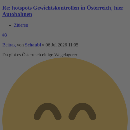
Re: hotspots Gewichtskontrollen in Österreich, hier
Autobahnen
Zitieren
#3
Beitrag
von
Schaubi
»
06 Jul 2026 11:05
Da gibt es Österreich einige Wegelagerer