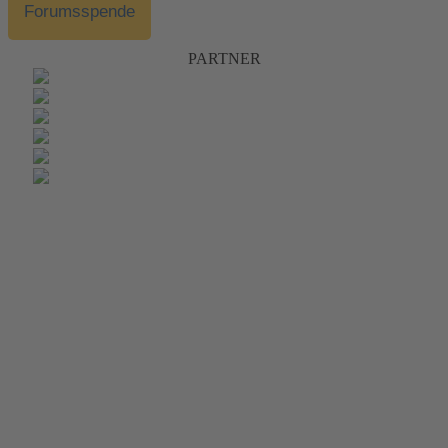
Forumsspende
PARTNER