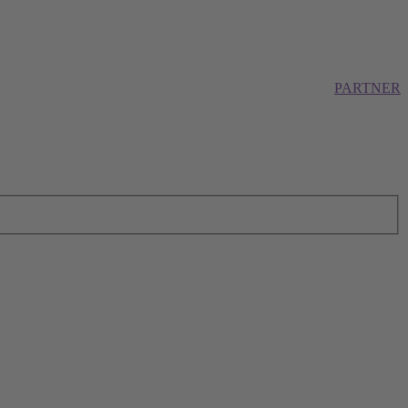
PARTNER