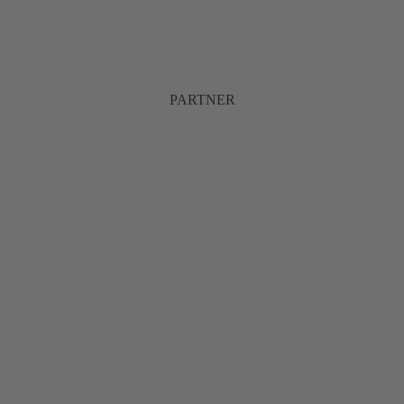
PARTNER