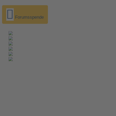
Forumsspende