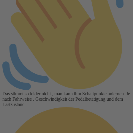
Das stimmt so leider nicht , man kann ihm Schaltpunkte anlernen. Je
nach Fahrweise , Geschwindigkeit der Pedalbetätigung und dem
Lastzustand