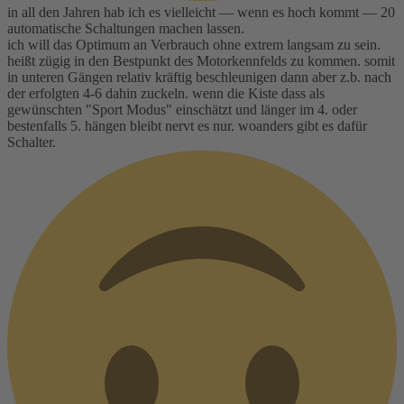
in all den Jahren hab ich es vielleicht — wenn es hoch kommt — 20
automatische Schaltungen machen lassen.
ich will das Optimum an Verbrauch ohne extrem langsam zu sein.
heißt zügig in den Bestpunkt des Motorkennfelds zu kommen. somit
in unteren Gängen relativ kräftig beschleunigen dann aber z.b. nach
der erfolgten 4-6 dahin zuckeln. wenn die Kiste dass als
gewünschten "Sport Modus" einschätzt und länger im 4. oder
bestenfalls 5. hängen bleibt nervt es nur. woanders gibt es dafür
Schalter.