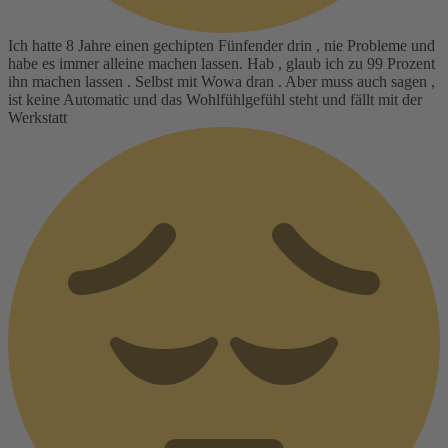
Ich hatte 8 Jahre einen gechipten Fünfender drin , nie Probleme und
habe es immer alleine machen lassen. Hab , glaub ich zu 99 Prozent
ihn machen lassen . Selbst mit Wowa dran . Aber muss auch sagen ,
ist keine Automatic und das Wohlfühlgefühl steht und fällt mit der
Werkstatt