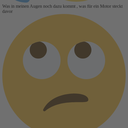
Was in meinen Augen noch dazu kommt , was für ein Motor steckt
davor