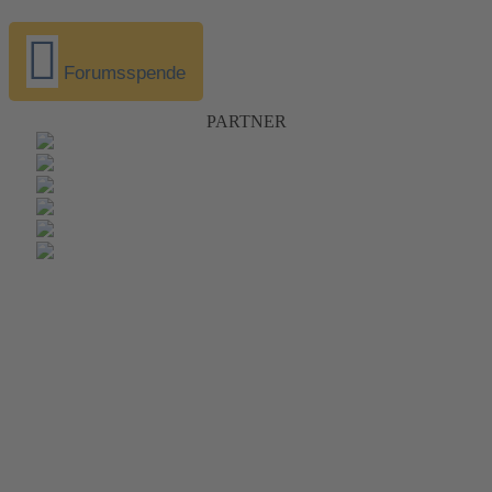
Forumsspende
PARTNER