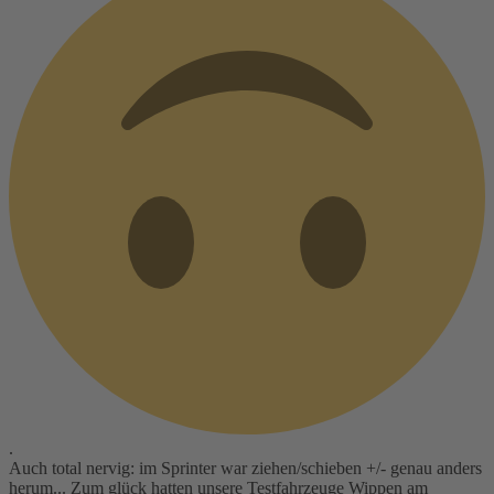
.
Auch total nervig: im Sprinter war ziehen/schieben +/- genau anders
herum... Zum glück hatten unsere Testfahrzeuge Wippen am