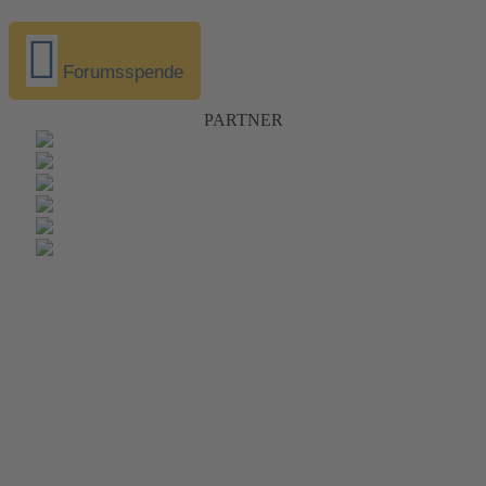
Forumsspende
PARTNER