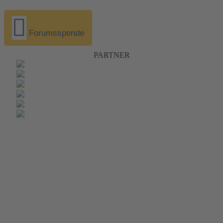
Forumsspende
PARTNER