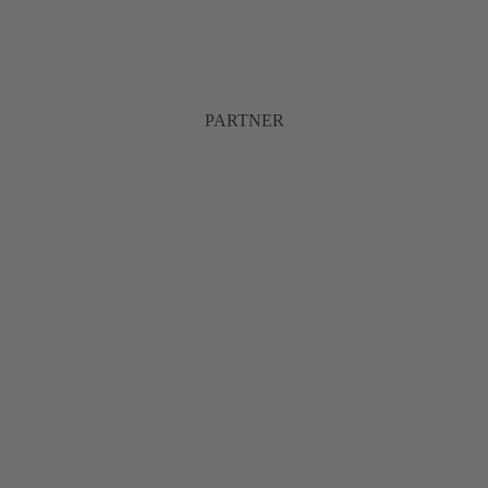
PARTNER