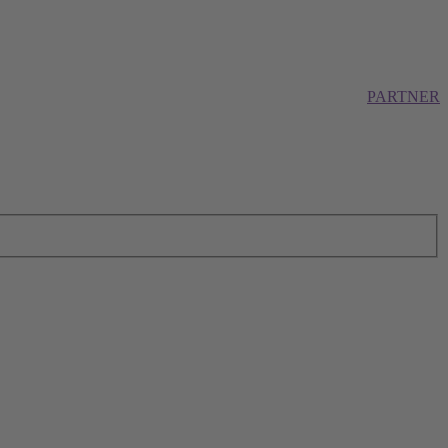
PARTNER