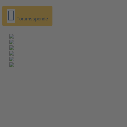
Forumsspende