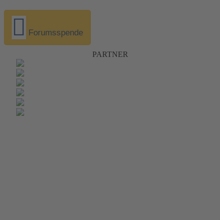
Forumsspende
PARTNER