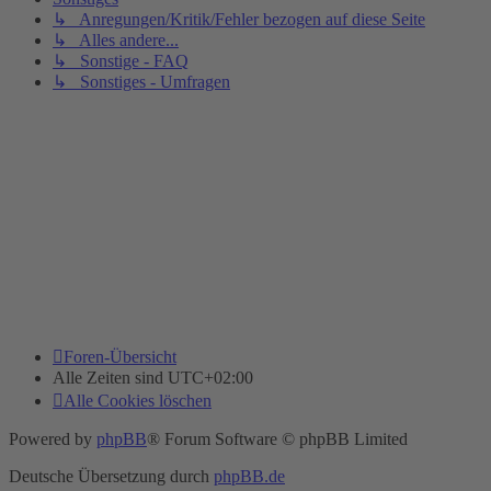
↳ Anregungen/Kritik/Fehler bezogen auf diese Seite
↳ Alles andere...
↳ Sonstige - FAQ
↳ Sonstiges - Umfragen
Foren-Übersicht
Alle Zeiten sind
UTC+02:00
Alle Cookies löschen
Powered by
phpBB
® Forum Software © phpBB Limited
Deutsche Übersetzung durch
phpBB.de