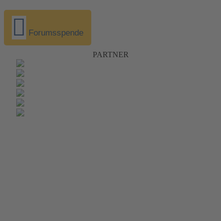
Forumsspende
PARTNER