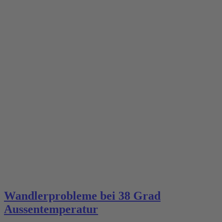
Wandlerprobleme bei 38 Grad
Aussentemperatur