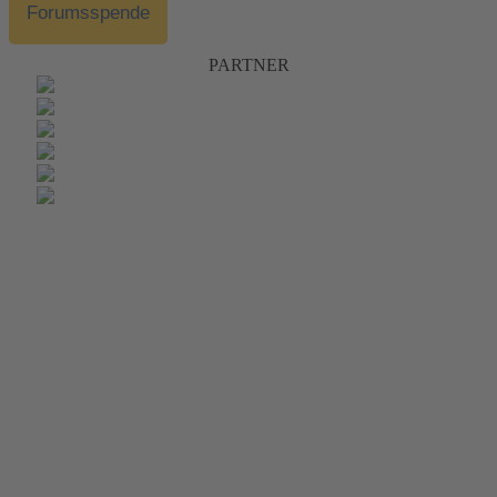
Forumsspende
PARTNER