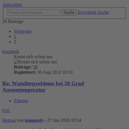
Antworten
Erweiterte Suche
Suche
20 Beiträge
Vorherige
1
2
komposti
Kennt sich schon aus
Beiträge:
58
Registriert:
30 Aug 2012 10:10
Re: Wandlerprobleme bei 38 Grad
Aussentemperatur
Zitieren
#16
Beitrag
von
komposti
»
27 Jun 2026 10:54