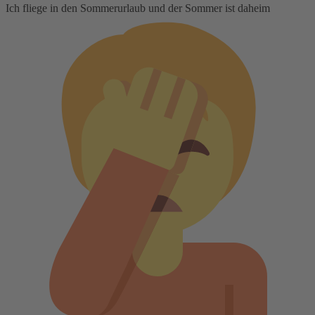
Ich fliege in den Sommerurlaub und der Sommer ist daheim