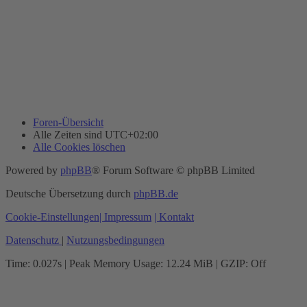
Foren-Übersicht
Alle Zeiten sind
UTC+02:00
Alle Cookies löschen
Powered by
phpBB
® Forum Software © phpBB Limited
Deutsche Übersetzung durch
phpBB.de
Cookie-Einstellungen
| Impressum
| Kontakt
Datenschutz
|
Nutzungsbedingungen
Time: 0.027s
| Peak Memory Usage: 12.24 MiB | GZIP: Off