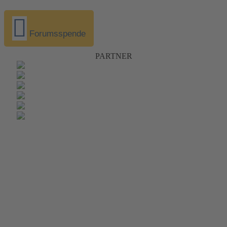
Forumsspende
PARTNER